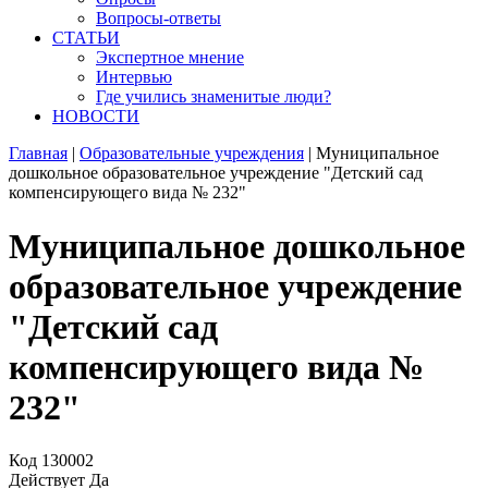
Вопросы-ответы
СТАТЬИ
Экспертное мнение
Интервью
Где учились знаменитые люди?
НОВОСТИ
Главная
|
Образовательные учреждения
|
Муниципальное
дошкольное образовательное учреждение "Детский сад
компенсирующего вида № 232"
Муниципальное дошкольное
образовательное учреждение
"Детский сад
компенсирующего вида №
232"
Код
130002
Действует
Да