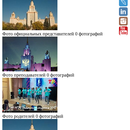
Фото официальных представителей
0 фотографий
Фото преподавателей
0 фотографий
Фото родителей
0 фотографий