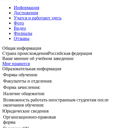
Информация
Достижения
Учатся и работают здесь
Фото
Видео
Филиалы
Отзывы
Общая информация
Страна происхождения
Российская федерация
Ваше мнение об учебном заведении:
Мне нравится
Образовательная информация
Формы обучения:
Факультеты и отделения:
Форма зачисления:
Наличие общежития:
Возможность работать иностранным студентам после
окончания обучения:
Юридические сведения
Организационно-правовая
форма