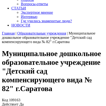
Вопросы-ответы
СТАТЬИ
Экспертное мнение
Интервью
Где учились знаменитые люди?
НОВОСТИ
Главная
|
Образовательные учреждения
|
Муниципальное
дошкольное образовательное учреждение "Детский сад
компенсирующего вида № 82" г.Саратова
Муниципальное дошкольное
образовательное учреждение
"Детский сад
компенсирующего вида №
82" г.Саратова
Код
109163
Действует
Да