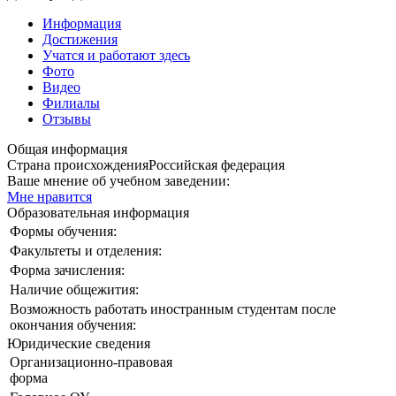
Информация
Достижения
Учатся и работают здесь
Фото
Видео
Филиалы
Отзывы
Общая информация
Страна происхождения
Российская федерация
Ваше мнение об учебном заведении:
Мне нравится
Образовательная информация
Формы обучения:
Факультеты и отделения:
Форма зачисления:
Наличие общежития:
Возможность работать иностранным студентам после
окончания обучения:
Юридические сведения
Организационно-правовая
форма