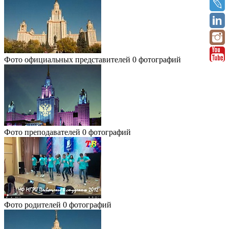
Фото официальных представителей
0 фотографий
Фото преподавателей
0 фотографий
Фото родителей
0 фотографий