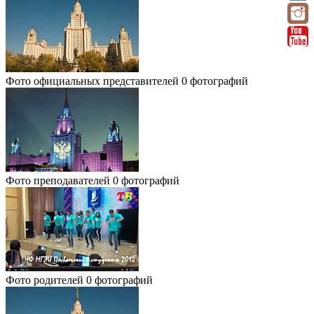
Фото официальных представителей
0 фотографий
Фото преподавателей
0 фотографий
Фото родителей
0 фотографий