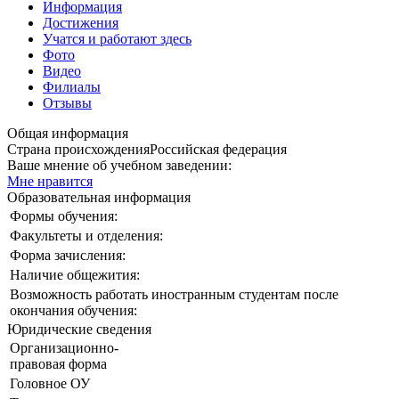
Информация
Достижения
Учатся и работают здесь
Фото
Видео
Филиалы
Отзывы
Общая информация
Страна происхождения
Российская федерация
Ваше мнение об учебном заведении:
Мне нравится
Образовательная информация
Формы обучения:
Факультеты и отделения:
Форма зачисления:
Наличие общежития:
Возможность работать иностранным студентам после
окончания обучения:
Юридические сведения
Организационно-
правовая форма
Головное ОУ