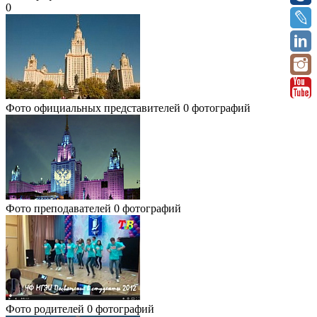
0
Фото официальных представителей
0 фотографий
Фото преподавателей
0 фотографий
Фото родителей
0 фотографий