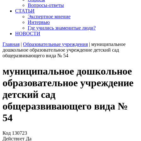
Вопросы-ответы
СТАТЬИ
Экспертное мнение
Интервью
Где учились знаменитые люди?
НОВОСТИ
Главная
|
Образовательные учреждения
|
муниципальное
дошкольное образовательное учреждение детский сад
общеразвивающего вида № 54
муниципальное дошкольное
образовательное учреждение
детский сад
общеразвивающего вида №
54
Код
130723
Действует
Да