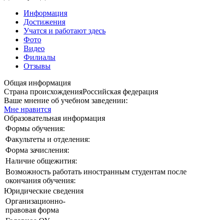
Информация
Достижения
Учатся и работают здесь
Фото
Видео
Филиалы
Отзывы
Общая информация
Страна происхождения
Российская федерация
Ваше мнение об учебном заведении:
Мне нравится
Образовательная информация
Формы обучения:
Факультеты и отделения:
Форма зачисления:
Наличие общежития:
Возможность работать иностранным студентам после
окончания обучения:
Юридические сведения
Организационно-
правовая форма