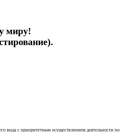
у миру!
стирование).
го вида с приоритетным осуществлением деятельности по