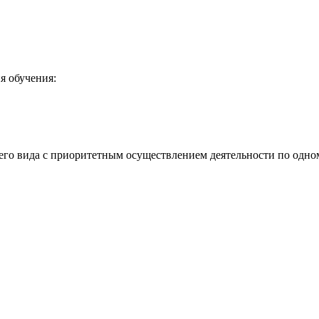
я обучения:
го вида с приоритетным осуществлением деятельности по одно