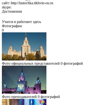
сайт:
http://lastochka.tikhvin-ou.ru
skype:
Достижения
Учатся и работают здесь
Фотографии
0
Фото официальных представителей
0 фотографий
Фото преподавателей
0 фотографий