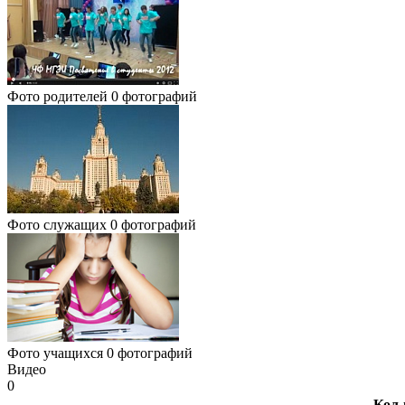
Фото родителей
0 фотографий
Фото служащих
0 фотографий
Фото учащихся
0 фотографий
Видео
0
Кол-