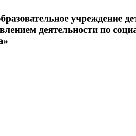
бразовательное учреждение де
влением деятельности по соци
а»