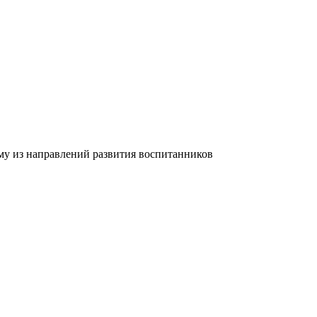
му из направлений развития воспитанников