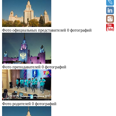
Фото официальных представителей
0 фотографий
Фото преподавателей
0 фотографий
Фото родителей
0 фотографий