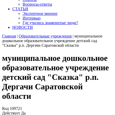
Вопросы-ответы
СТАТЬИ
Экспертное мнение
Интервью
Где учились знаменитые люди?
НОВОСТИ
Главная
|
Образовательные учреждения
|
муниципальное
дошкольное образовательное учреждение детский сад
"Сказка" р.п. Дергачи Саратовской области
муниципальное дошкольное
образовательное учреждение
детский сад "Сказка" р.п.
Дергачи Саратовской
области
Код
109721
Действует
Да