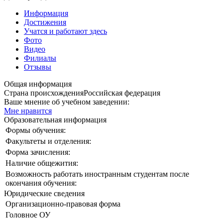
Информация
Достижения
Учатся и работают здесь
Фото
Видео
Филиалы
Отзывы
Общая информация
Страна происхождения
Российская федерация
Ваше мнение об учебном заведении:
Мне нравится
Образовательная информация
Формы обучения:
Факультеты и отделения:
Форма зачисления:
Наличие общежития:
Возможность работать иностранным студентам после
окончания обучения:
Юридические сведения
Организационно-правовая форма
Головное ОУ