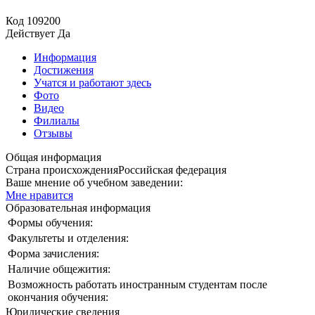
Код
109200
Действует
Да
Информация
Достижения
Учатся и работают здесь
Фото
Видео
Филиалы
Отзывы
Общая информация
Страна происхождения
Российская федерация
Ваше мнение об учебном заведении:
Мне нравится
Образовательная информация
Формы обучения:
Факультеты и отделения:
Форма зачисления:
Наличие общежития:
Возможность работать иностранным студентам после
окончания обучения:
Юридические сведения