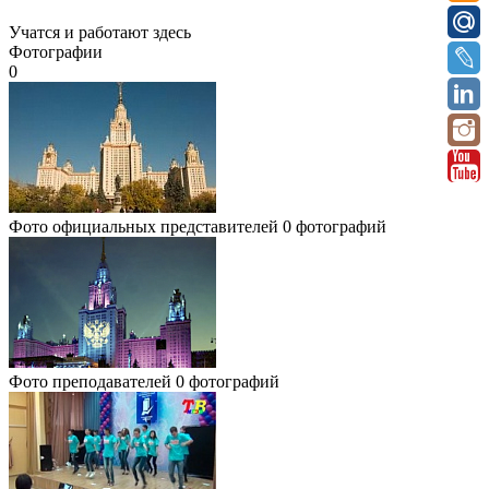
Учатся и работают здесь
Фотографии
0
Фото официальных представителей
0 фотографий
Фото преподавателей
0 фотографий