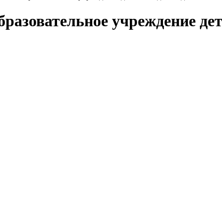
разовательное учреждение дет