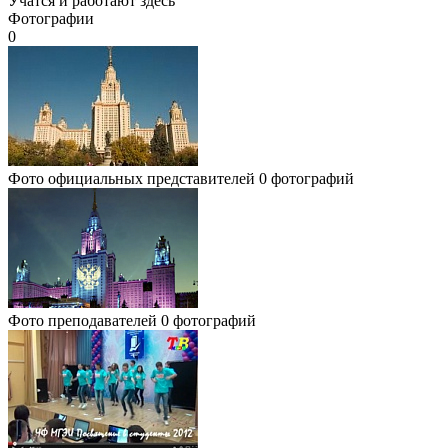
Учатся и работают здесь
Фотографии
0
Фото официальных представителей
0 фотографий
Фото преподавателей
0 фотографий