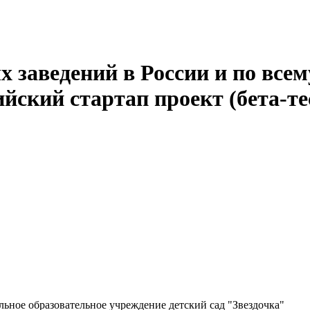
 заведений в России и по всем
йский стартап проект (бета-те
ьное образовательное учреждение детский сад "Звездочка"