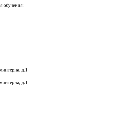
я обучения:
минтерна, д.1
минтерна, д.1