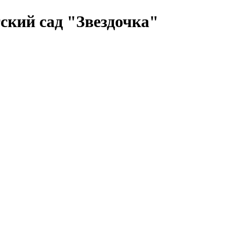
ский сад "Звездочка"