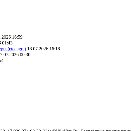
.2026 16:59
6 01:43
ры (eteqagot)
18.07.2026 16:18
7.07.2026 00:30
54