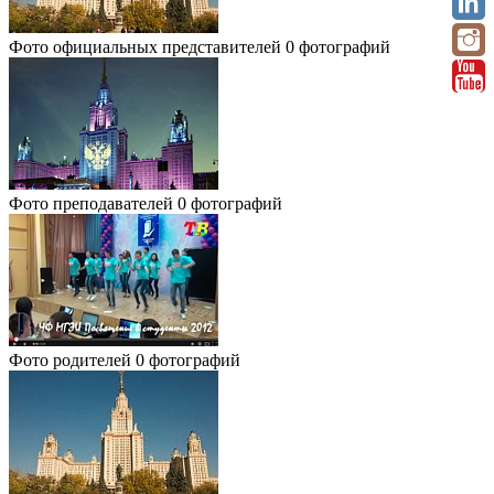
Фото официальных представителей
0 фотографий
Фото преподавателей
0 фотографий
Фото родителей
0 фотографий