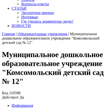
Вопросы-ответы
СТАТЬИ
Экспертное мнение
Интервью
Где учились знаменитые люди?
НОВОСТИ
Главная
|
Образовательные учреждения
|
Муниципальное
дошкольное образовательное учреждение "Комсомольский
детский сад № 12"
Муниципальное дошкольное
образовательное учреждение
"Комсомольский детский сад
№ 12"
Код
110598
Действует
Да
Информация