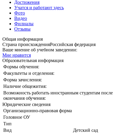
Достижения
Учатся и работают здесь
Фото
Видео
Филиалы
Отзывы
Общая информация
Страна происхождения
Российская федерация
Ваше мнение об учебном заведении:
Мне нравится
Образовательная информация
Формы обучения:
Факультеты и отделения:
Форма зачисления:
Наличие общежития:
Возможность работать иностранным студентам после
окончания обучения:
Юридические сведения
Организационно-правовая форма
Головное ОУ
Тип
Вид
Детский сад