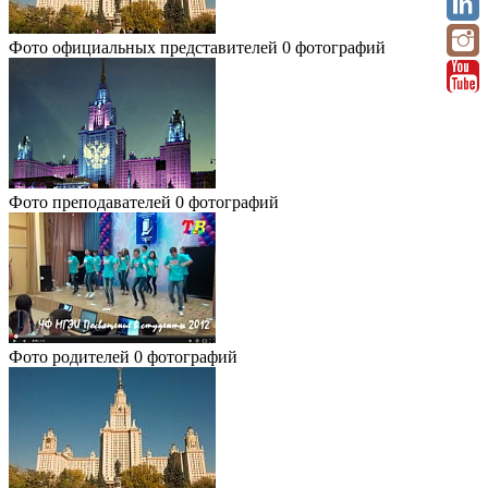
Фото официальных представителей
0 фотографий
Фото преподавателей
0 фотографий
Фото родителей
0 фотографий