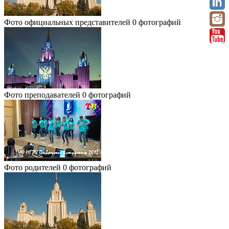
Фото официальных представителей
0 фотографий
Фото преподавателей
0 фотографий
Фото родителей
0 фотографий