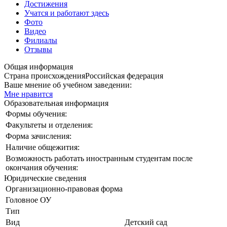
Достижения
Учатся и работают здесь
Фото
Видео
Филиалы
Отзывы
Общая информация
Страна происхождения
Российская федерация
Ваше мнение об учебном заведении:
Мне нравится
Образовательная информация
Формы обучения:
Факультеты и отделения:
Форма зачисления:
Наличие общежития:
Возможность работать иностранным студентам после
окончания обучения:
Юридические сведения
Организационно-правовая форма
Головное ОУ
Тип
Вид
Детский сад