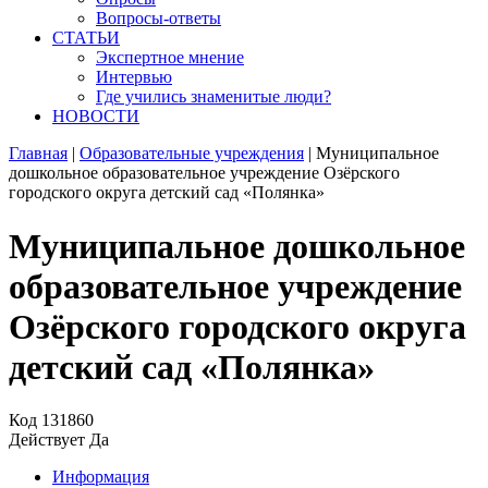
Вопросы-ответы
СТАТЬИ
Экспертное мнение
Интервью
Где учились знаменитые люди?
НОВОСТИ
Главная
|
Образовательные учреждения
|
Муниципальное
дошкольное образовательное учреждение Озёрского
городского округа детский сад «Полянка»
Муниципальное дошкольное
образовательное учреждение
Озёрского городского округа
детский сад «Полянка»
Код
131860
Действует
Да
Информация