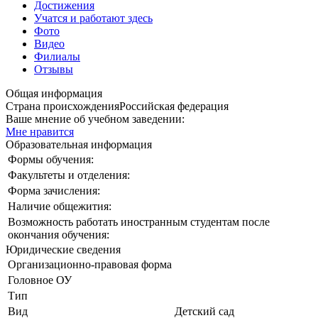
Достижения
Учатся и работают здесь
Фото
Видео
Филиалы
Отзывы
Общая информация
Страна происхождения
Российская федерация
Ваше мнение об учебном заведении:
Мне нравится
Образовательная информация
Формы обучения:
Факультеты и отделения:
Форма зачисления:
Наличие общежития:
Возможность работать иностранным студентам после
окончания обучения:
Юридические сведения
Организационно-правовая форма
Головное ОУ
Тип
Вид
Детский сад