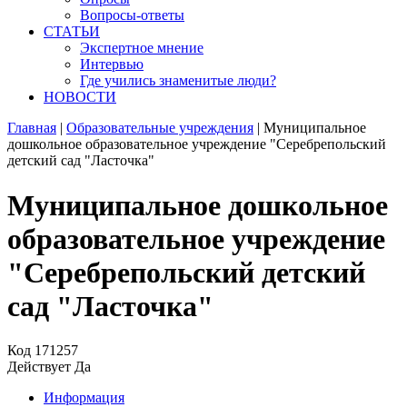
Вопросы-ответы
СТАТЬИ
Экспертное мнение
Интервью
Где учились знаменитые люди?
НОВОСТИ
Главная
|
Образовательные учреждения
|
Муниципальное
дошкольное образовательное учреждение "Серебрепольский
детский сад "Ласточка"
Муниципальное дошкольное
образовательное учреждение
"Серебрепольский детский
сад "Ласточка"
Код
171257
Действует
Да
Информация