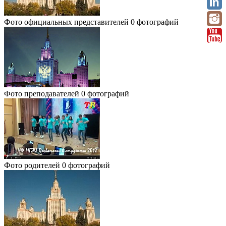
Фото официальных представителей
0 фотографий
Фото преподавателей
0 фотографий
Фото родителей
0 фотографий