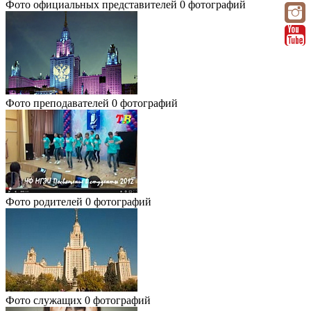
Фото официальных представителей
0 фотографий
Фото преподавателей
0 фотографий
Фото родителей
0 фотографий
Фото служащих
0 фотографий