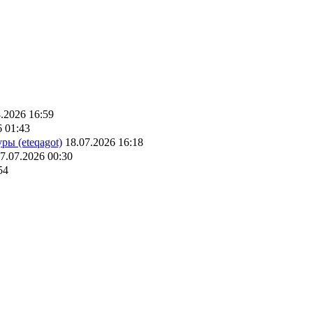
.2026 16:59
6 01:43
ры (eteqagot)
18.07.2026 16:18
7.07.2026 00:30
54