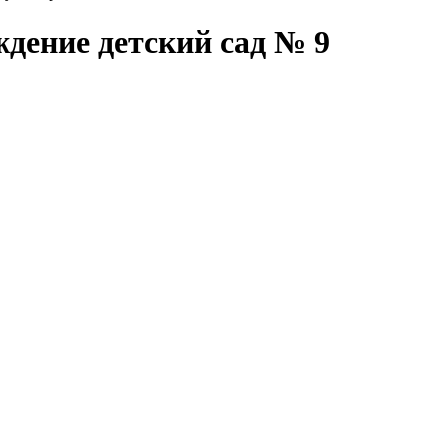
дение детский сад № 9