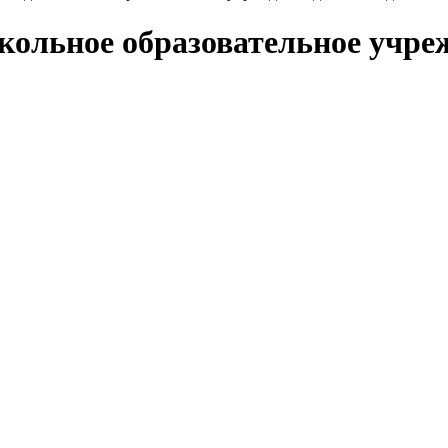
ольное образовательное учреж