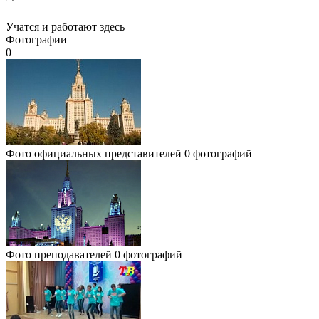
Учатся и работают здесь
Фотографии
0
Фото официальных представителей
0 фотографий
Фото преподавателей
0 фотографий