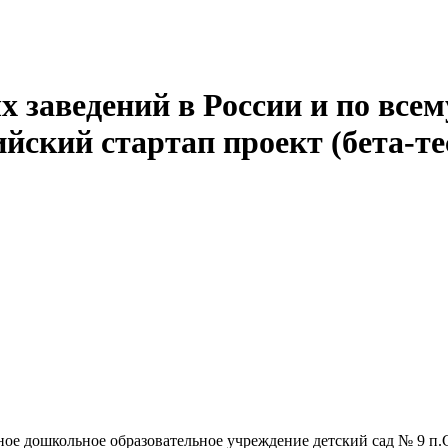
 заведений в России и по всем
йский стартап проект (бета-те
ое дошкольное образовательное учреждение детский сад № 9 п.