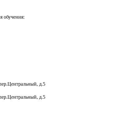
я обучения:
пер.Центральный, д.5
пер.Центральный, д.5