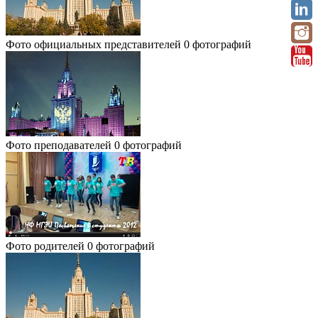
Фото официальных представителей
0 фотографий
Фото преподавателей
0 фотографий
Фото родителей
0 фотографий