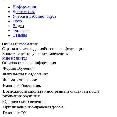
Информация
Достижения
Учатся и работают здесь
Фото
Видео
Филиалы
Отзывы
Общая информация
Страна происхождения
Российская федерация
Ваше мнение об учебном заведении:
Мне нравится
Образовательная информация
Формы обучения:
Факультеты и отделения:
Форма зачисления:
Наличие общежития:
Возможность работать иностранным студентам после
окончания обучения:
Юридические сведения
Организационно-правовая форма
Головное ОУ