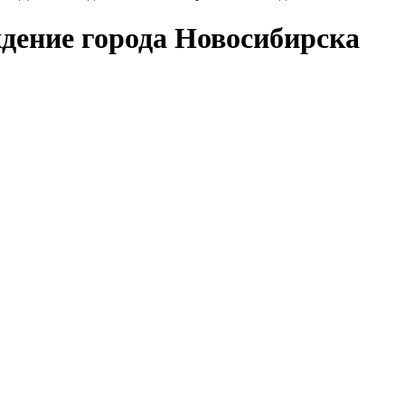
дение города Новосибирска