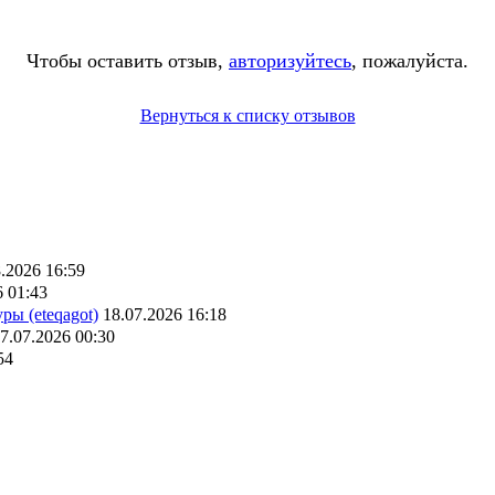
Чтобы оставить отзыв,
авторизуйтесь
, пожалуйста.
Вернуться к списку отзывов
.2026 16:59
6 01:43
ры (eteqagot)
18.07.2026 16:18
7.07.2026 00:30
54