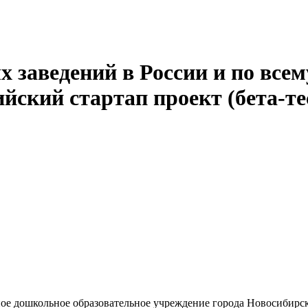
 заведений в России и по всем
йский стартап проект (бета-те
ое дошкольное образовательное учреждение города Новосибирс