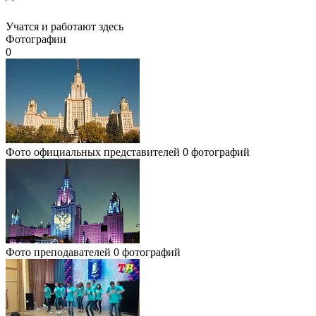
Учатся и работают здесь
Фотографии
0
Фото официальных представителей
0 фотографий
Фото преподавателей
0 фотографий