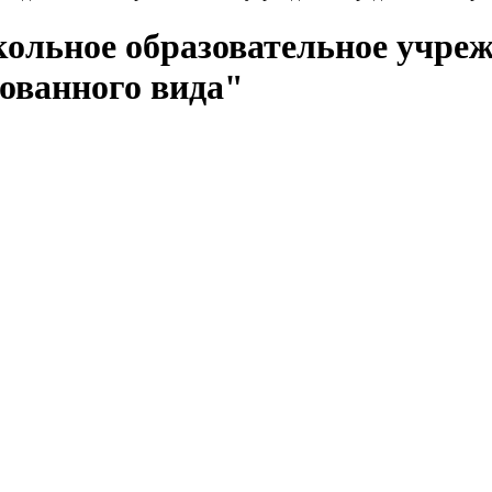
ольное образовательное учреж
ованного вида"