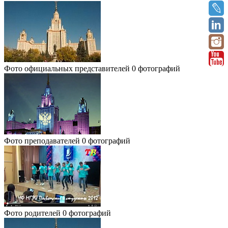
Фото официальных представителей
0 фотографий
Фото преподавателей
0 фотографий
Фото родителей
0 фотографий