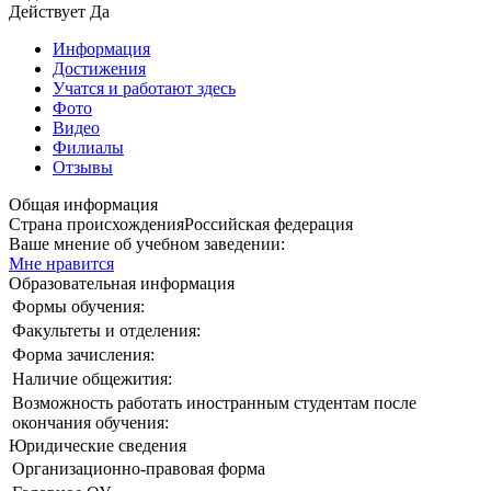
Действует
Да
Информация
Достижения
Учатся и работают здесь
Фото
Видео
Филиалы
Отзывы
Общая информация
Страна происхождения
Российская федерация
Ваше мнение об учебном заведении:
Мне нравится
Образовательная информация
Формы обучения:
Факультеты и отделения:
Форма зачисления:
Наличие общежития:
Возможность работать иностранным студентам после
окончания обучения:
Юридические сведения
Организационно-правовая форма