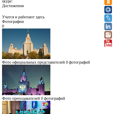
skype:
Достижения
Учатся и работают здесь
Фотографии
0
Фото официальных представителей
0 фотографий
Фото преподавателей
0 фотографий