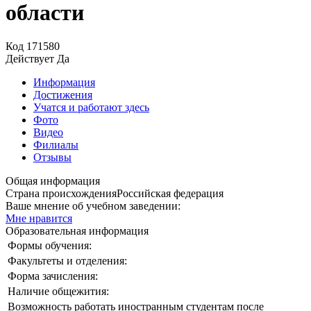
области
Код
171580
Действует
Да
Информация
Достижения
Учатся и работают здесь
Фото
Видео
Филиалы
Отзывы
Общая информация
Страна происхождения
Российская федерация
Ваше мнение об учебном заведении:
Мне нравится
Образовательная информация
Формы обучения:
Факультеты и отделения:
Форма зачисления:
Наличие общежития:
Возможность работать иностранным студентам после