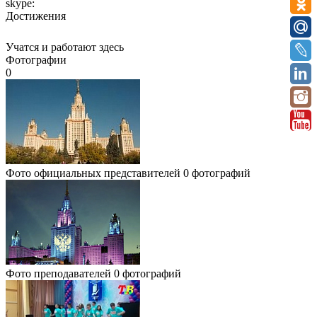
skype:
Достижения
Учатся и работают здесь
Фотографии
0
Фото официальных представителей
0 фотографий
Фото преподавателей
0 фотографий