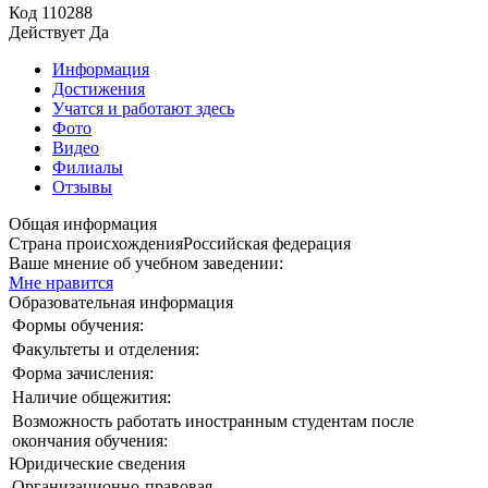
Код
110288
Действует
Да
Информация
Достижения
Учатся и работают здесь
Фото
Видео
Филиалы
Отзывы
Общая информация
Страна происхождения
Российская федерация
Ваше мнение об учебном заведении:
Мне нравится
Образовательная информация
Формы обучения:
Факультеты и отделения:
Форма зачисления:
Наличие общежития:
Возможность работать иностранным студентам после
окончания обучения:
Юридические сведения
Организационно-правовая