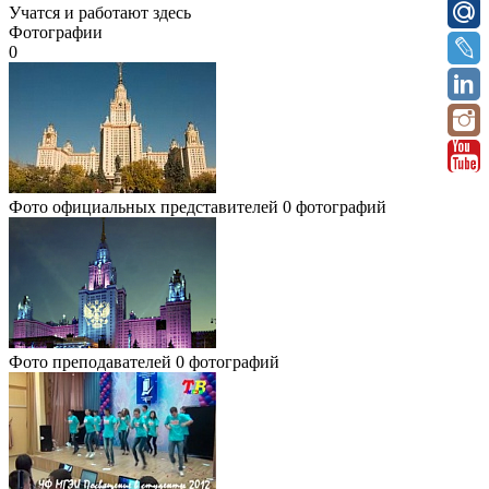
Учатся и работают здесь
Фотографии
0
Фото официальных представителей
0 фотографий
Фото преподавателей
0 фотографий