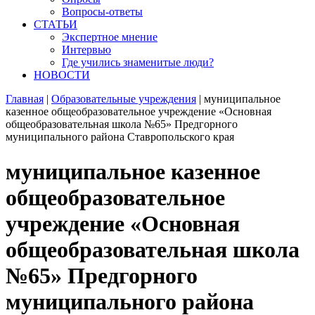
Вопросы-ответы
СТАТЬИ
Экспертное мнение
Интервью
Где учились знаменитые люди?
НОВОСТИ
Главная
|
Образовательные учреждения
|
муниципальное
казенное общеобразовательное учреждение «Основная
общеобразовательная школа №65» Предгорного
муниципального района Ставропольского края
муниципальное казенное
общеобразовательное
учреждение «Основная
общеобразовательная школа
№65» Предгорного
муниципального района