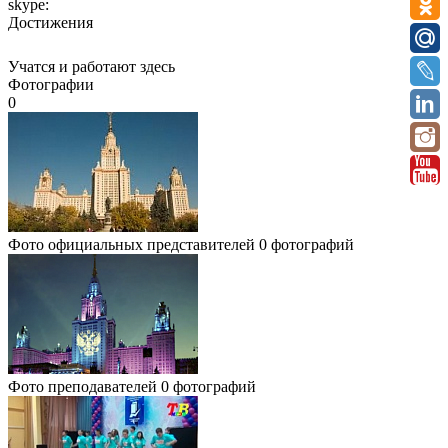
skype:
Достижения
Учатся и работают здесь
Фотографии
0
Фото официальных представителей
0 фотографий
Фото преподавателей
0 фотографий