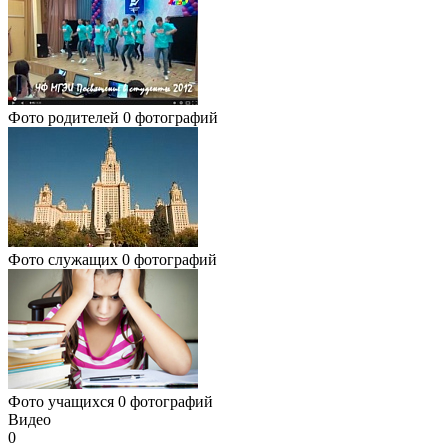
Фото родителей
0 фотографий
Фото служащих
0 фотографий
Фото учащихся
0 фотографий
Видео
0