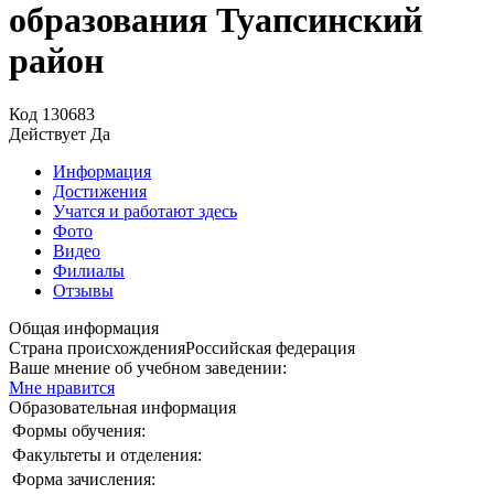
образования Туапсинский
район
Код
130683
Действует
Да
Информация
Достижения
Учатся и работают здесь
Фото
Видео
Филиалы
Отзывы
Общая информация
Страна происхождения
Российская федерация
Ваше мнение об учебном заведении:
Мне нравится
Образовательная информация
Формы обучения:
Факультеты и отделения:
Форма зачисления: