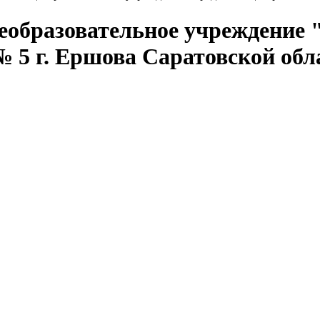
еобразовательное учреждение 
 5 г. Ершова Саратовской обл