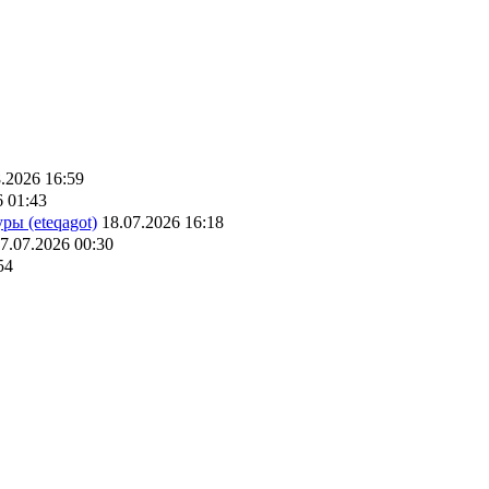
.2026 16:59
6 01:43
ры (eteqagot)
18.07.2026 16:18
7.07.2026 00:30
54