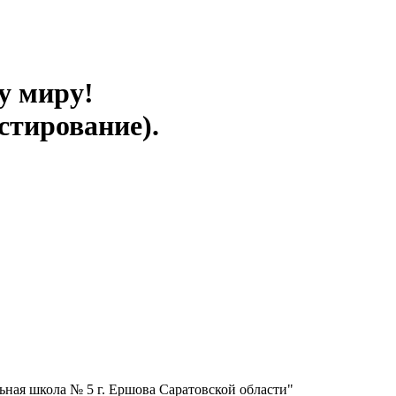
у миру!
стирование).
ная школа № 5 г. Ершова Саратовской области"