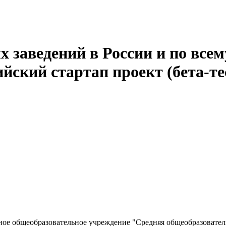
 заведений в России и по всем
йский стартап проект (бета-те
ое общеобразовательное учреждение "Средняя общеобразователь