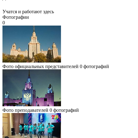
Учатся и работают здесь
Фотографии
0
Фото официальных представителей
0 фотографий
Фото преподавателей
0 фотографий