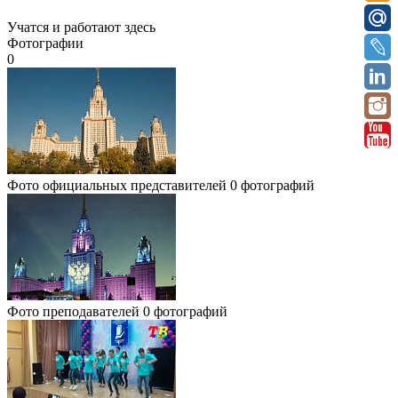
Учатся и работают здесь
Фотографии
0
Фото официальных представителей
0 фотографий
Фото преподавателей
0 фотографий