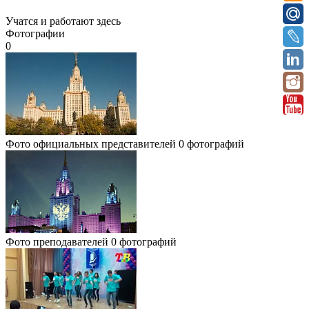
Учатся и работают здесь
Фотографии
0
Фото официальных представителей
0 фотографий
Фото преподавателей
0 фотографий