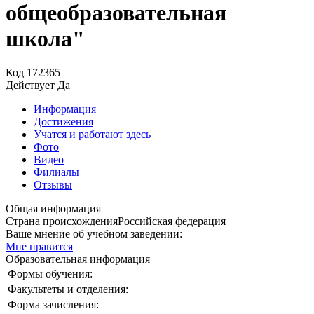
общеобразовательная
школа"
Код
172365
Действует
Да
Информация
Достижения
Учатся и работают здесь
Фото
Видео
Филиалы
Отзывы
Общая информация
Страна происхождения
Российская федерация
Ваше мнение об учебном заведении:
Мне нравится
Образовательная информация
Формы обучения:
Факультеты и отделения:
Форма зачисления: