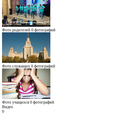
Фото родителей
0 фотографий
Фото служащих
0 фотографий
Фото учащихся
0 фотографий
Видео
0