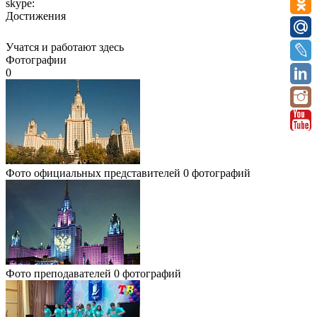
skype:
Достижения
Учатся и работают здесь
Фотографии
0
Фото официальных представителей
0 фотографий
Фото преподавателей
0 фотографий