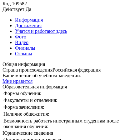
Код
109582
Действует
Да
Информация
Достижения
Учатся и работают здесь
Фото
Видео
Филиалы
Отзывы
Общая информация
Страна происхождения
Российская федерация
Ваше мнение об учебном заведении:
Мне нравится
Образовательная информация
Формы обучения:
Факультеты и отделения:
Форма зачисления:
Наличие общежития:
Возможность работать иностранным студентам после
окончания обучения:
Юридические сведения
Организационно-правовая