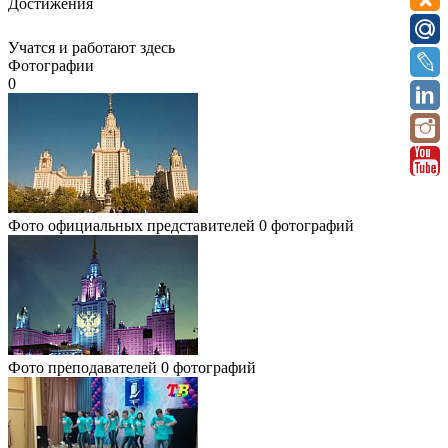
Достижения
Учатся и работают здесь
Фотографии
0
Фото официальных представителей
0 фотографий
Фото преподавателей
0 фотографий