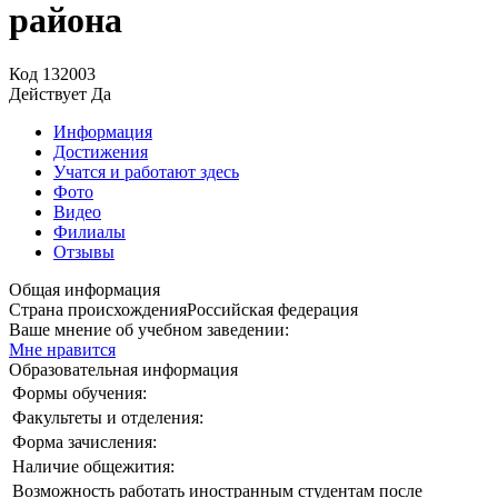
района
Код
132003
Действует
Да
Информация
Достижения
Учатся и работают здесь
Фото
Видео
Филиалы
Отзывы
Общая информация
Страна происхождения
Российская федерация
Ваше мнение об учебном заведении:
Мне нравится
Образовательная информация
Формы обучения:
Факультеты и отделения:
Форма зачисления:
Наличие общежития:
Возможность работать иностранным студентам после