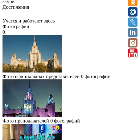
skype:
Достижения
Учатся и работают здесь
Фотографии
0
Фото официальных представителей
0 фотографий
Фото преподавателей
0 фотографий