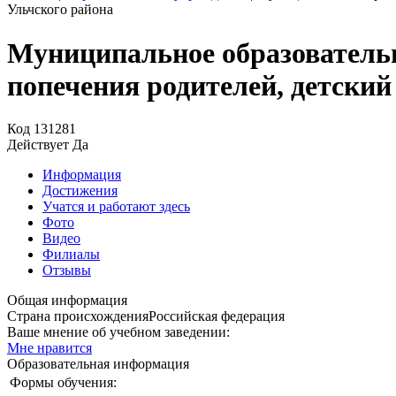
Ульчского района
Муниципальное образовательно
попечения родителей, детский
Код
131281
Действует
Да
Информация
Достижения
Учатся и работают здесь
Фото
Видео
Филиалы
Отзывы
Общая информация
Страна происхождения
Российская федерация
Ваше мнение об учебном заведении:
Мне нравится
Образовательная информация
Формы обучения: