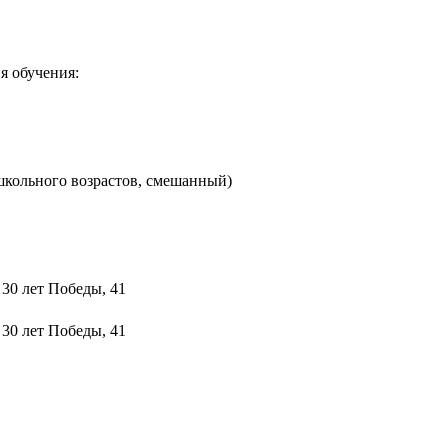
я обучения:
школьного возрастов, смешанный)
 30 лет Победы, 41
 30 лет Победы, 41