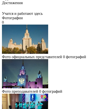
Достижения
Учатся и работают здесь
Фотографии
0
Фото официальных представителей
0 фотографий
Фото преподавателей
0 фотографий