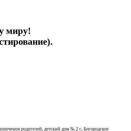
у миру!
стирование).
попечения родителей, детский дом № 2 с. Богородское