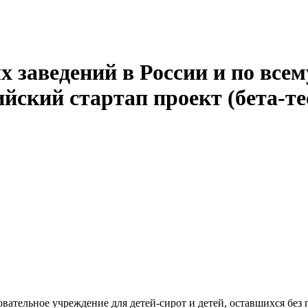
 заведений в России и по всем
йский стартап проект (бета-те
ательное учреждение для детей-сирот и детей, оставшихся без 