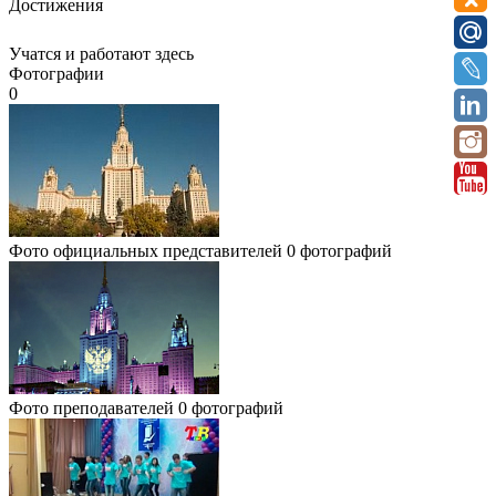
Достижения
Учатся и работают здесь
Фотографии
0
Фото официальных представителей
0 фотографий
Фото преподавателей
0 фотографий