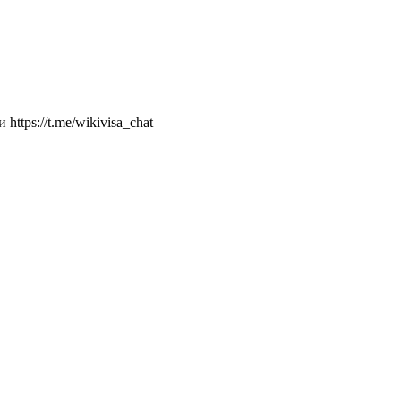
ttps://t.me/wikivisa_chat