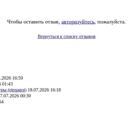
Чтобы оставить отзыв,
авторизуйтесь
, пожалуйста.
Вернуться к списку отзывов
.2026 16:59
6 01:43
ры (eteqagot)
18.07.2026 16:18
7.07.2026 00:30
54