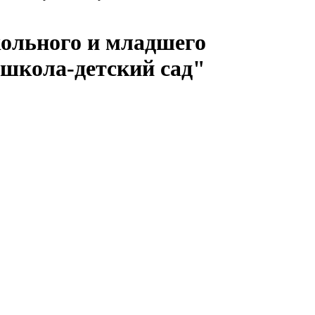
кольного и младшего
 школа-детский сад"