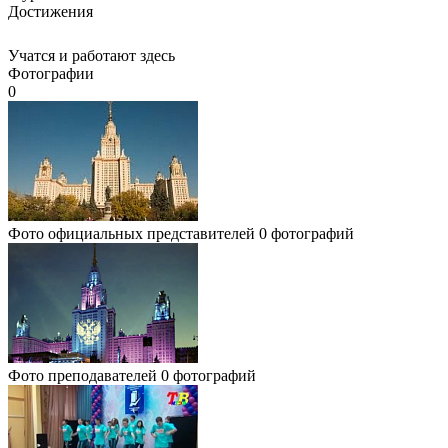
Достижения
Учатся и работают здесь
Фотографии
0
Фото официальных представителей
0 фотографий
Фото преподавателей
0 фотографий