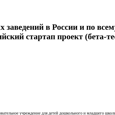
 заведений в России и по всем
йский стартап проект (бета-те
вательное учреждение для детей дошкольного и младшего школьн