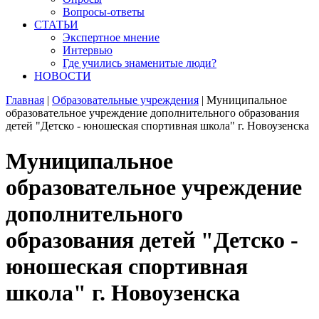
Вопросы-ответы
СТАТЬИ
Экспертное мнение
Интервью
Где учились знаменитые люди?
НОВОСТИ
Главная
|
Образовательные учреждения
|
Муниципальное
образовательное учреждение дополнительного образования
детей "Детско - юношеская спортивная школа" г. Новоузенска
Муниципальное
образовательное учреждение
дополнительного
образования детей "Детско -
юношеская спортивная
школа" г. Новоузенска