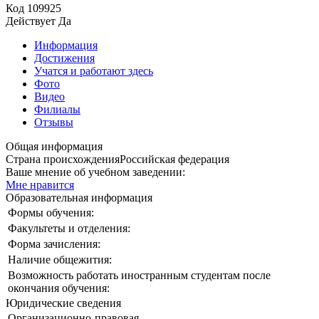
Код
109925
Действует
Да
Информация
Достижения
Учатся и работают здесь
Фото
Видео
Филиалы
Отзывы
Общая информация
Страна происхождения
Российская федерация
Ваше мнение об учебном заведении:
Мне нравится
Образовательная информация
Формы обучения:
Факультеты и отделения:
Форма зачисления:
Наличие общежития:
Возможность работать иностранным студентам после
окончания обучения:
Юридические сведения
Организационно-правовая