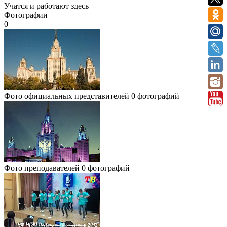
Учатся и работают здесь
Фотографии
0
Фото официальных представителей
0 фотографий
Фото преподавателей
0 фотографий