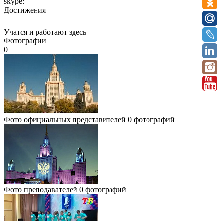
skype:
Достижения
Учатся и работают здесь
Фотографии
0
Фото официальных представителей
0 фотографий
Фото преподавателей
0 фотографий