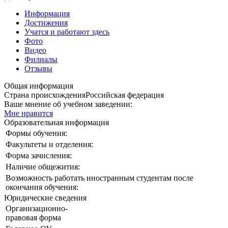
Информация
Достижения
Учатся и работают здесь
Фото
Видео
Филиалы
Отзывы
Общая информация
Страна происхождения
Российская федерация
Ваше мнение об учебном заведении:
Мне нравится
Образовательная информация
Формы обучения:
Факультеты и отделения:
Форма зачисления:
Наличие общежития:
Возможность работать иностранным студентам после
окончания обучения:
Юридические сведения
Организационно-
правовая форма