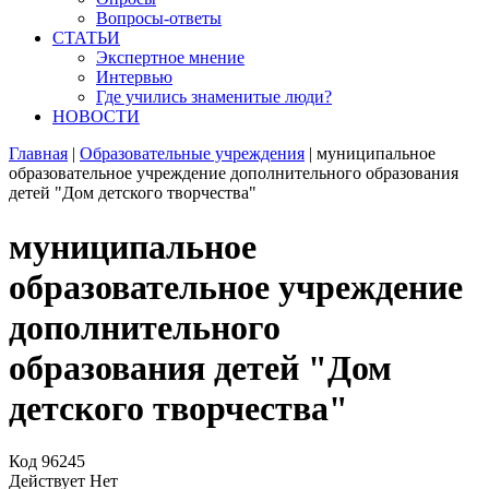
Вопросы-ответы
СТАТЬИ
Экспертное мнение
Интервью
Где учились знаменитые люди?
НОВОСТИ
Главная
|
Образовательные учреждения
|
муниципальное
образовательное учреждение дополнительного образования
детей "Дом детского творчества"
муниципальное
образовательное учреждение
дополнительного
образования детей "Дом
детского творчества"
Код
96245
Действует
Нет