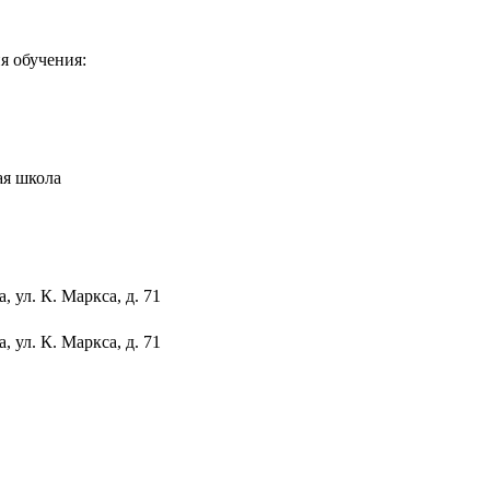
я обучения:
ая школа
 ул. К. Маркса, д. 71
 ул. К. Маркса, д. 71