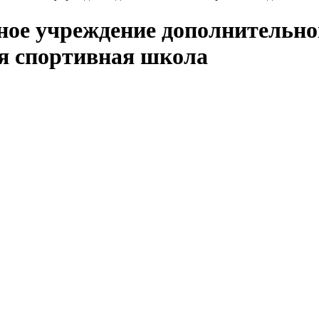
ое учреждение дополнительног
я спортивная школа