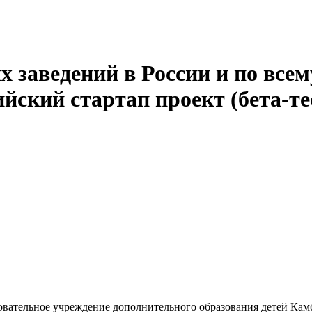
 заведений в России и по всем
йский стартап проект (бета-те
вательное учреждение дополнительного образования детей Кам