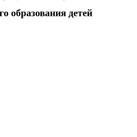
о образования детей