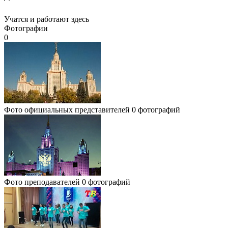
Учатся и работают здесь
Фотографии
0
Фото официальных представителей
0 фотографий
Фото преподавателей
0 фотографий