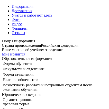
Информация
Достижения
Учатся и работают здесь
Фото
Видео
Филиалы
Отзывы
Общая информация
Страна происхождения
Российская федерация
Ваше мнение об учебном заведении:
Мне нравится
Образовательная информация
Формы обучения:
Факультеты и отделения:
Форма зачисления:
Наличие общежития:
Возможность работать иностранным студентам после
окончания обучения:
Юридические сведения
Организационно-
правовая форма