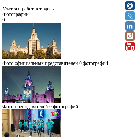
Учатся и работают здесь
Фотографии
0
Фото официальных представителей
0 фотографий
Фото преподавателей
0 фотографий