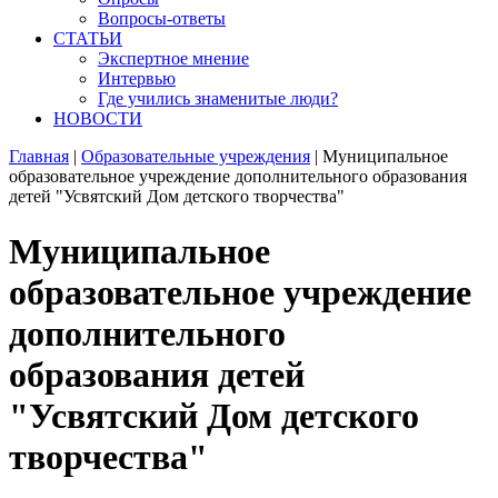
Вопросы-ответы
СТАТЬИ
Экспертное мнение
Интервью
Где учились знаменитые люди?
НОВОСТИ
Главная
|
Образовательные учреждения
|
Муниципальное
образовательное учреждение дополнительного образования
детей "Усвятский Дом детского творчества"
Муниципальное
образовательное учреждение
дополнительного
образования детей
"Усвятский Дом детского
творчества"