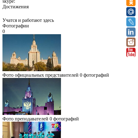
skype:
Достижения
Учатся и работают здесь
Фотографии
0
Фото официальных представителей
0 фотографий
Фото преподавателей
0 фотографий