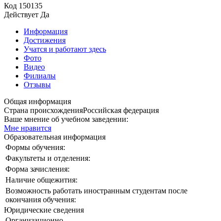
Код
150135
Действует
Да
Информация
Достижения
Учатся и работают здесь
Фото
Видео
Филиалы
Отзывы
Общая информация
Страна происхождения
Российская федерация
Ваше мнение об учебном заведении:
Мне нравится
Образовательная информация
Формы обучения:
Факультеты и отделения:
Форма зачисления:
Наличие общежития:
Возможность работать иностранным студентам после
окончания обучения:
Юридические сведения
Организационно-