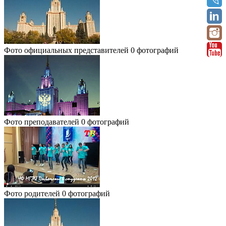
Фото официальных представителей
0 фотографий
Фото преподавателей
0 фотографий
Фото родителей
0 фотографий