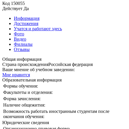
Код
150055
Действует
Да
Информация
Достижения
Учатся и работают здесь
Фото
Видео
Филиалы
Отзывы
Общая информация
Страна происхождения
Российская федерация
Ваше мнение об учебном заведении:
Мне нравится
Образовательная информация
Формы обучения:
Факультеты и отделения:
Форма зачисления:
Наличие общежития:
Возможность работать иностранным студентам после
окончания обучения:
Юридические сведения
Организационно-правовая форма