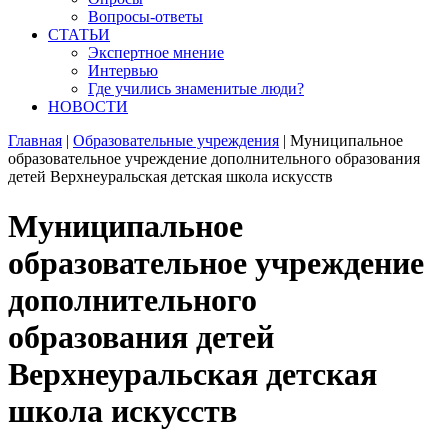
Вопросы-ответы
СТАТЬИ
Экспертное мнение
Интервью
Где учились знаменитые люди?
НОВОСТИ
Главная
|
Образовательные учреждения
|
Муниципальное
образовательное учреждение дополнительного образования
детей Верхнеуральская детская школа искусств
Муниципальное
образовательное учреждение
дополнительного
образования детей
Верхнеуральская детская
школа искусств