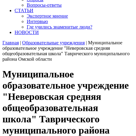
Вопросы-ответы
СТАТЬИ
Экспертное мнение
Интервью
Где учились знаменитые люди?
НОВОСТИ
Главная
|
Образовательные учреждения
|
Муниципальное
образовательное учреждение "Неверовская средняя
общеобразовательная школа" Таврического муниципального
района Омской области
Муниципальное
образовательное учреждение
"Неверовская средняя
общеобразовательная
школа" Таврического
муниципального района