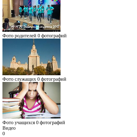
Фото родителей
0 фотографий
Фото служащих
0 фотографий
Фото учащихся
0 фотографий
Видео
0