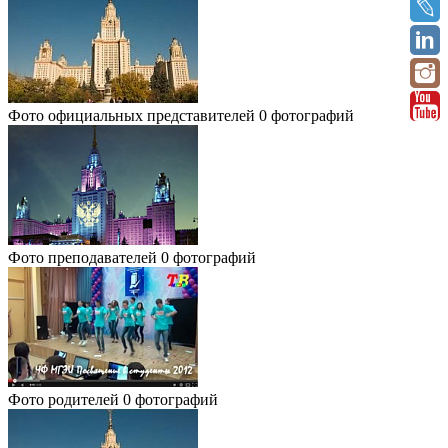
Фото официальных представителей
0 фотографий
Фото преподавателей
0 фотографий
Фото родителей
0 фотографий