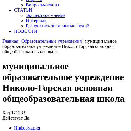
Вопросы-ответы
СТАТЬИ
Экспертное мнение
Интервью
Где учились знаменитые люди?
НОВОСТИ
Главная
|
Образовательные учреждения
|
муниципальное
образовательное учреждение Николо-Горская основная
общеобразовательная школа
муниципальное
образовательное учреждение
Николо-Горская основная
общеобразовательная школа
Код
171233
Действует
Да
Информация