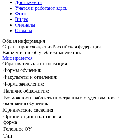
Достижения
Учатся и работают здесь
Фото
Видео
Филиалы
Отзывы
Общая информация
Страна происхождения
Российская федерация
Ваше мнение об учебном заведении:
Мне нравится
Образовательная информация
Формы обучения:
Факультеты и отделения:
Форма зачисления:
Наличие общежития:
Возможность работать иностранным студентам после
окончания обучения:
Юридические сведения
Организационно-правовая
форма
Головное ОУ
Тип