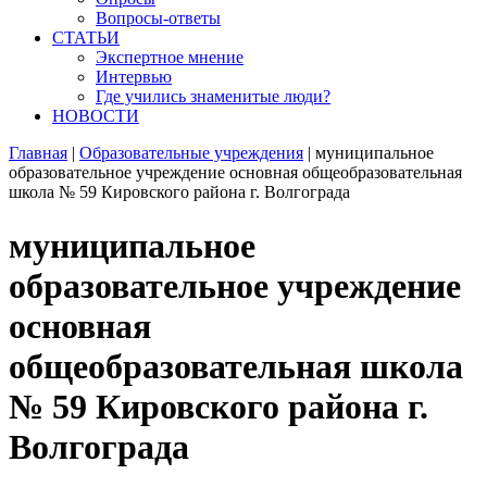
Вопросы-ответы
СТАТЬИ
Экспертное мнение
Интервью
Где учились знаменитые люди?
НОВОСТИ
Главная
|
Образовательные учреждения
|
муниципальное
образовательное учреждение основная общеобразовательная
школа № 59 Кировского района г. Волгограда
муниципальное
образовательное учреждение
основная
общеобразовательная школа
№ 59 Кировского района г.
Волгограда