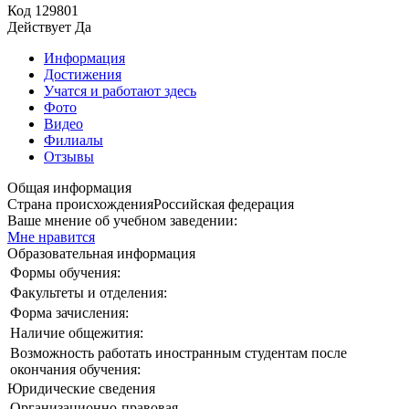
Код
129801
Действует
Да
Информация
Достижения
Учатся и работают здесь
Фото
Видео
Филиалы
Отзывы
Общая информация
Страна происхождения
Российская федерация
Ваше мнение об учебном заведении:
Мне нравится
Образовательная информация
Формы обучения:
Факультеты и отделения:
Форма зачисления:
Наличие общежития:
Возможность работать иностранным студентам после
окончания обучения:
Юридические сведения
Организационно-правовая