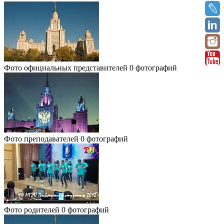
Фото официальных представителей
0 фотографий
Фото преподавателей
0 фотографий
Фото родителей
0 фотографий