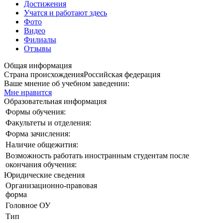
Достижения
Учатся и работают здесь
Фото
Видео
Филиалы
Отзывы
Общая информация
Страна происхождения
Российская федерация
Ваше мнение об учебном заведении:
Мне нравится
Образовательная информация
Формы обучения:
Факультеты и отделения:
Форма зачисления:
Наличие общежития:
Возможность работать иностранным студентам после
окончания обучения:
Юридические сведения
Организационно-правовая
форма
Головное ОУ
Тип