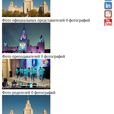
Фото официальных представителей
0 фотографий
Фото преподавателей
0 фотографий
Фото родителей
0 фотографий