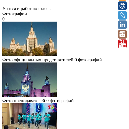
Учатся и работают здесь
Фотографии
0
Фото официальных представителей
0 фотографий
Фото преподавателей
0 фотографий