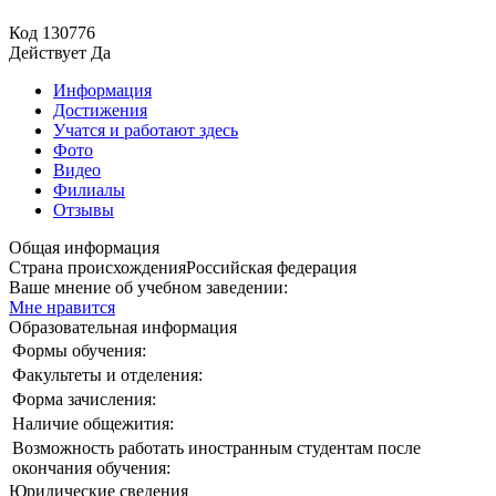
Код
130776
Действует
Да
Информация
Достижения
Учатся и работают здесь
Фото
Видео
Филиалы
Отзывы
Общая информация
Страна происхождения
Российская федерация
Ваше мнение об учебном заведении:
Мне нравится
Образовательная информация
Формы обучения:
Факультеты и отделения:
Форма зачисления:
Наличие общежития:
Возможность работать иностранным студентам после
окончания обучения:
Юридические сведения