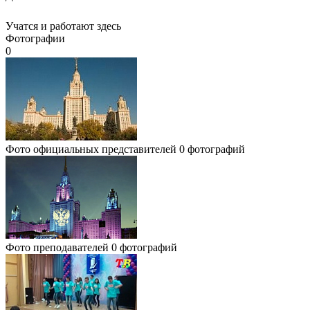
Учатся и работают здесь
Фотографии
0
Фото официальных представителей
0 фотографий
Фото преподавателей
0 фотографий