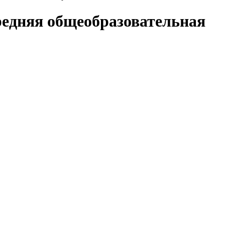
редняя общеобразовательная