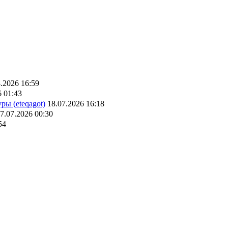
.2026 16:59
6 01:43
ры (eteqagot)
18.07.2026 16:18
7.07.2026 00:30
54