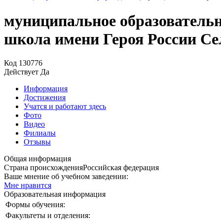
муниципальное образовательн
школа имени Героя России Се
Код
130776
Действует
Да
Информация
Достижения
Учатся и работают здесь
Фото
Видео
Филиалы
Отзывы
Общая информация
Страна происхождения
Российская федерация
Ваше мнение об учебном заведении:
Мне нравится
Образовательная информация
Формы обучения:
Факультеты и отделения: