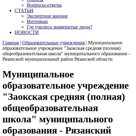
Вопросы-ответы
СТАТЬИ
Экспертное мнение
Интервью
Где учились знаменитые люди?
НОВОСТИ
Главная
|
Образовательные учреждения
|
Муниципальное
образовательное учреждение "Заокская средняя (полная)
общеобразовательная школа" муниципального образования -
Рязанский муниципальный район Рязанской области
Муниципальное
образовательное учреждение
"Заокская средняя (полная)
общеобразовательная
школа" муниципального
образования - Рязанский