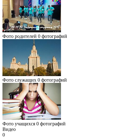
Фото родителей
0 фотографий
Фото служащих
0 фотографий
Фото учащихся
0 фотографий
Видео
0