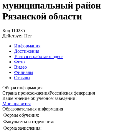
муниципальный район
Рязанской области
Код
110235
Действует
Нет
Информация
Достижения
Учатся и работают здесь
Фото
Видео
Филиалы
Отзывы
Общая информация
Страна происхождения
Российская федерация
Ваше мнение об учебном заведении:
Мне нравится
Образовательная информация
Формы обучения:
Факультеты и отделения:
Форма зачисления: