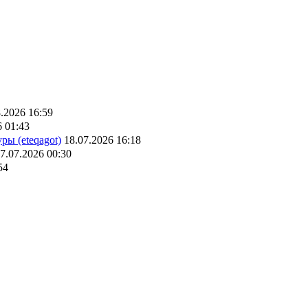
.2026 16:59
6 01:43
ры (eteqagot)
18.07.2026 16:18
7.07.2026 00:30
54