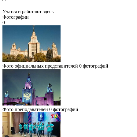
Учатся и работают здесь
Фотографии
0
Фото официальных представителей
0 фотографий
Фото преподавателей
0 фотографий