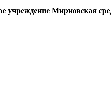
ое учреждение Мирновская сре