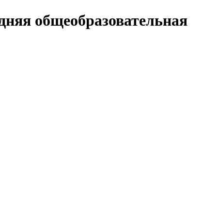
дняя общеобразовательная