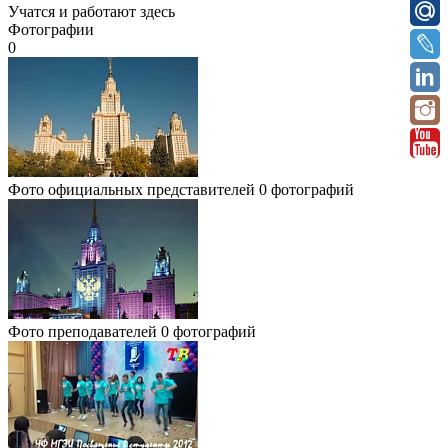
Учатся и работают здесь
Фотографии
0
Фото официальных представителей
0 фотографий
Фото преподавателей
0 фотографий