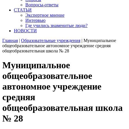
Вопросы-ответы
СТАТЬИ
Экспертное мнение
Интервью
Где учились знаменитые люди?
НОВОСТИ
Главная
|
Образовательные учреждения
|
Муниципальное
общеобразовательное автономное учреждение средняя
общеобразовательная школа № 28
Муниципальное
общеобразовательное
автономное учреждение
средняя
общеобразовательная школа
№ 28