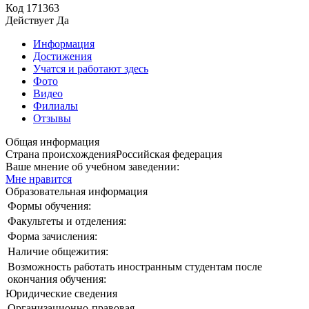
Код
171363
Действует
Да
Информация
Достижения
Учатся и работают здесь
Фото
Видео
Филиалы
Отзывы
Общая информация
Страна происхождения
Российская федерация
Ваше мнение об учебном заведении:
Мне нравится
Образовательная информация
Формы обучения:
Факультеты и отделения:
Форма зачисления:
Наличие общежития:
Возможность работать иностранным студентам после
окончания обучения:
Юридические сведения
Организационно-правовая