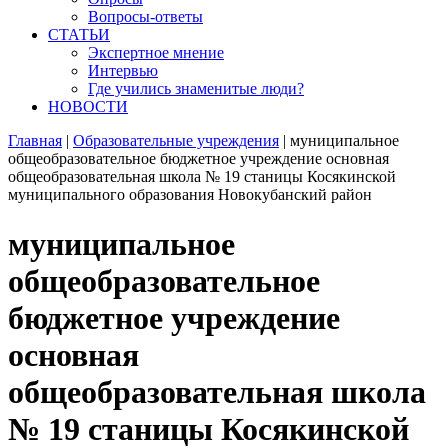
Вопросы-ответы
СТАТЬИ
Экспертное мнение
Интервью
Где учились знаменитые люди?
НОВОСТИ
Главная
|
Образовательные учреждения
|
муниципальное
общеобразовательное бюджетное учреждение основная
общеобразовательная школа № 19 станицы Косякинской
муниципального образования Новокубанский район
муниципальное
общеобразовательное
бюджетное учреждение
основная
общеобразовательная школа
№ 19 станицы Косякинской