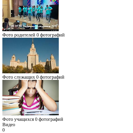
Фото родителей
0 фотографий
Фото служащих
0 фотографий
Фото учащихся
0 фотографий
Видео
0