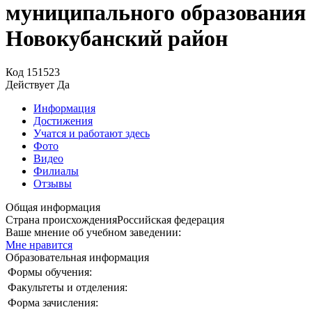
муниципального образования
Новокубанский район
Код
151523
Действует
Да
Информация
Достижения
Учатся и работают здесь
Фото
Видео
Филиалы
Отзывы
Общая информация
Страна происхождения
Российская федерация
Ваше мнение об учебном заведении:
Мне нравится
Образовательная информация
Формы обучения:
Факультеты и отделения:
Форма зачисления: