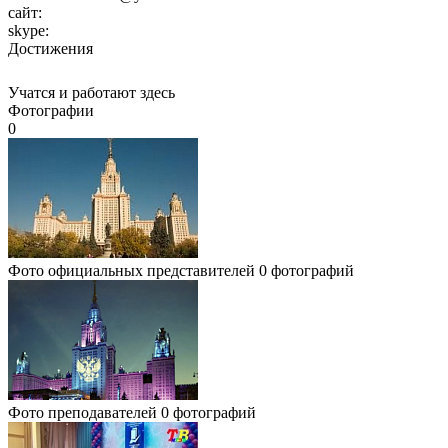
сайт:
skype:
Достижения
Учатся и работают здесь
Фотографии
0
Фото официальных представителей
0 фотографий
Фото преподавателей
0 фотографий