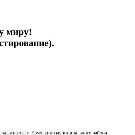
у миру!
стирование).
льная школа с. Ермолкино муниципального района