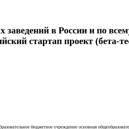
 заведений в России и по всем
йский стартап проект (бета-те
разовательное бюджетное учреждение основная общеобразовате