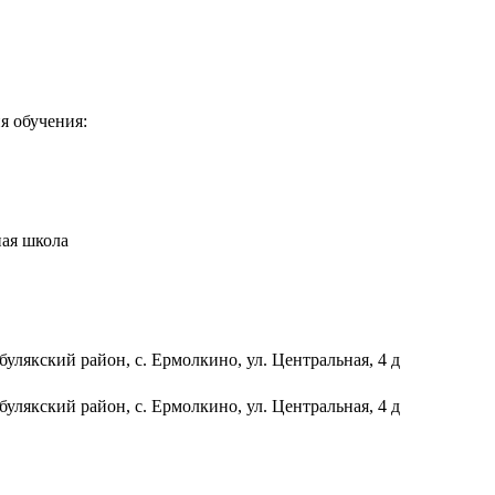
я обучения:
ая школа
лякский район, с. Ермолкино, ул. Центральная, 4 д
лякский район, с. Ермолкино, ул. Центральная, 4 д