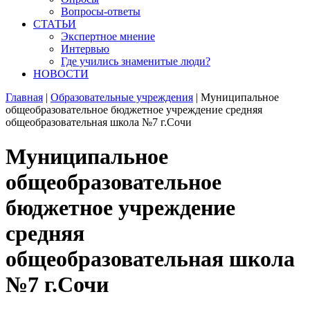
Вопросы-ответы
СТАТЬИ
Экспертное мнение
Интервью
Где учились знаменитые люди?
НОВОСТИ
Главная
|
Образовательные учреждения
|
Муниципальное
общеобразовательное бюджетное учреждение средняя
общеобразовательная школа №7 г.Сочи
Муниципальное
общеобразовательное
бюджетное учреждение
средняя
общеобразовательная школа
№7 г.Сочи