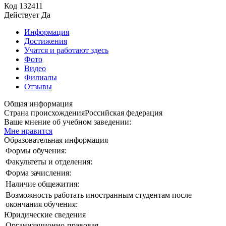
Код
132411
Действует
Да
Информация
Достижения
Учатся и работают здесь
Фото
Видео
Филиалы
Отзывы
Общая информация
Страна происхождения
Российская федерация
Ваше мнение об учебном заведении:
Мне нравится
Образовательная информация
Формы обучения:
Факультеты и отделения:
Форма зачисления:
Наличие общежития:
Возможность работать иностранным студентам после
окончания обучения:
Юридические сведения
Организационно-правовая