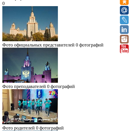
0
Фото официальных представителей
0 фотографий
Фото преподавателей
0 фотографий
Фото родителей
0 фотографий